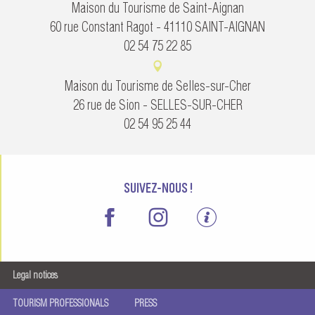
Maison du Tourisme de Saint-Aignan
60 rue Constant Ragot - 41110 SAINT-AIGNAN
02 54 75 22 85
Maison du Tourisme de Selles-sur-Cher
26 rue de Sion - SELLES-SUR-CHER
02 54 95 25 44
SUIVEZ-NOUS !
Legal notices
TOURISM PROFESSIONALS
PRESS