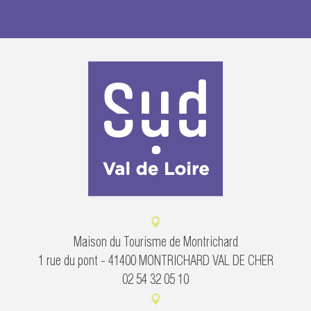
Maison du Tourisme de Montrichard
1 rue du pont - 41400 MONTRICHARD VAL DE CHER
02 54 32 05 10