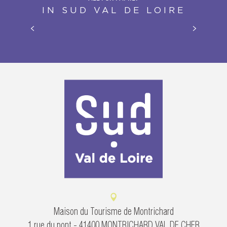
IN SUD VAL DE LOIRE
DESTINATION BEAUVAL
Maison du Tourisme de Montrichard
1 rue du pont - 41400 MONTRICHARD VAL DE CHER