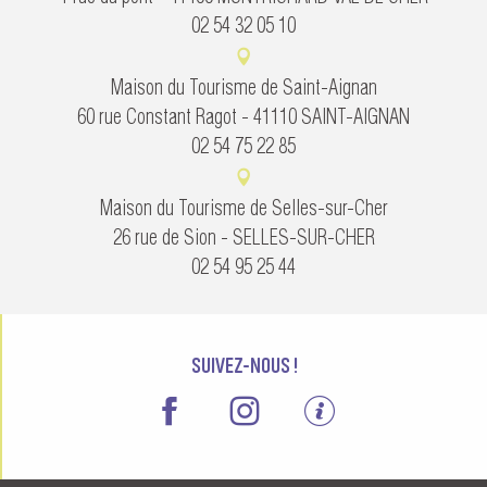
02 54 32 05 10
Maison du Tourisme de Saint-Aignan
60 rue Constant Ragot - 41110 SAINT-AIGNAN
02 54 75 22 85
Maison du Tourisme de Selles-sur-Cher
26 rue de Sion - SELLES-SUR-CHER
02 54 95 25 44
SUIVEZ-NOUS !