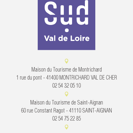
Maison du Tourisme de Montrichard
1 rue du pont - 41400 MONTRICHARD VAL DE CHER
02 54 32 05 10
Maison du Tourisme de Saint-Aignan
60 rue Constant Ragot - 41110 SAINT-AIGNAN
02 54 75 22 85