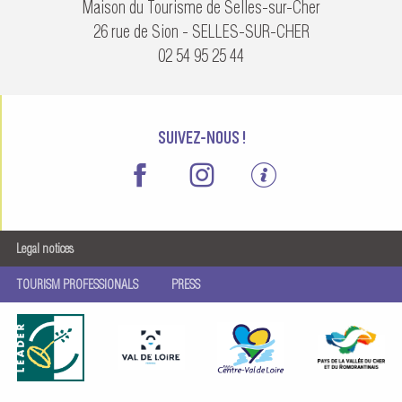
Maison du Tourisme de Selles-sur-Cher
26 rue de Sion - SELLES-SUR-CHER
02 54 95 25 44
SUIVEZ-NOUS !
Legal notices
TOURISM PROFESSIONALS
PRESS