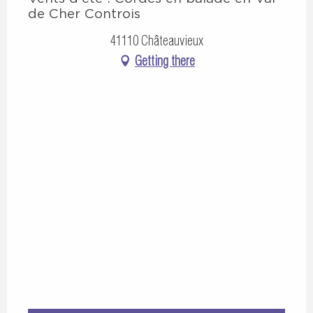
de Cher Controis
41110 Châteauvieux
Getting there