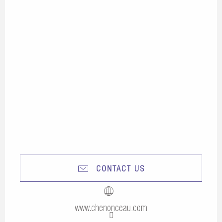
CONTACT US
www.chenonceau.com