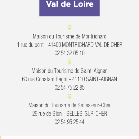
Maison du Tourisme de Montrichard
1 rue du pont - 41400 MONTRICHARD VAL DE CHER
02 54 32 05 10
Maison du Tourisme de Saint-Aignan
60 rue Constant Ragot - 41110 SAINT-AIGNAN
02 54 75 22 85
Maison du Tourisme de Selles-sur-Cher
26 rue de Sion - SELLES-SUR-CHER
02 54 95 25 44