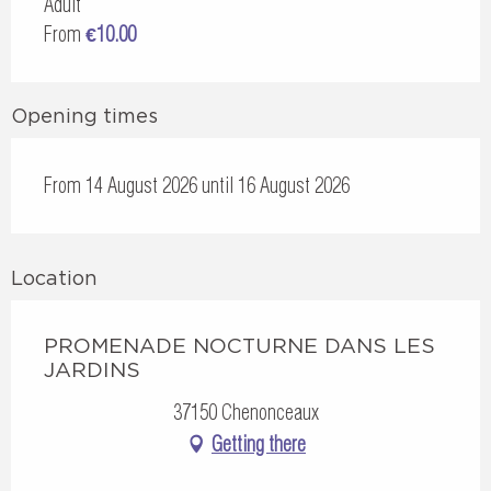
Adult
From
€10.00
Opening times
From 14 August 2026 until 16 August 2026
Location
PROMENADE NOCTURNE DANS LES
JARDINS
37150 Chenonceaux
Getting there