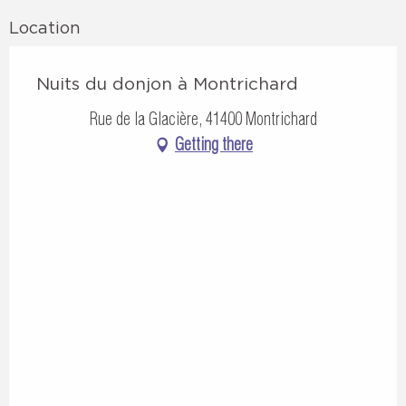
Location
Nuits du donjon à Montrichard
Rue de la Glacière, 41400 Montrichard
Getting there