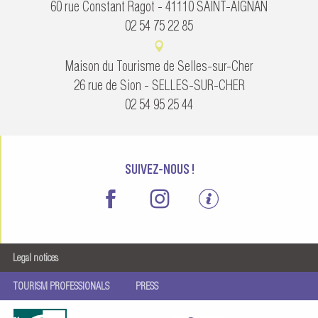
60 rue Constant Ragot - 41110 SAINT-AIGNAN
02 54 75 22 85
Maison du Tourisme de Selles-sur-Cher
26 rue de Sion - SELLES-SUR-CHER
02 54 95 25 44
SUIVEZ-NOUS !
Legal notices
TOURISM PROFESSIONALS
PRESS