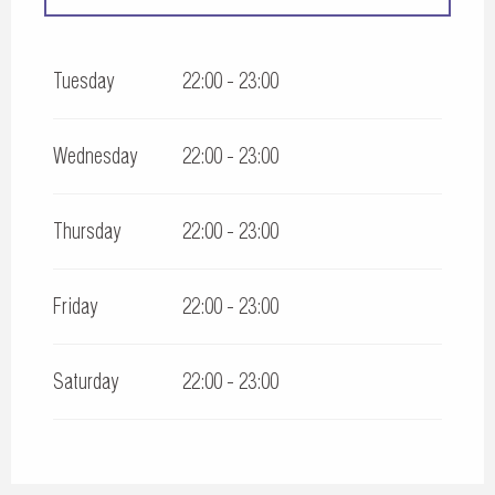
From
12 May 2026
until
16 May 2026
Tuesday
22:00 - 23:00
From
17 September 2026
until
30 September 2026
Wednesday
22:00 - 23:00
Thursday
22:00 - 23:00
Friday
22:00 - 23:00
Saturday
22:00 - 23:00