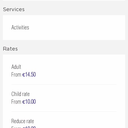
Services
Activities
Rates
Adult
From
€14.50
Child rate
From
€10.00
Reduce rate