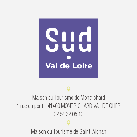
Maison du Tourisme de Montrichard
1 rue du pont - 41400 MONTRICHARD VAL DE CHER
02 54 32 05 10
Maison du Tourisme de Saint-Aignan