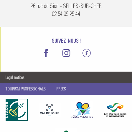
26 rue de Sion - SELLES-SUR-CHER
02 54 95 25 44
SUIVEZ-NOUS !
Legal notices
TOURISM PROFESSIONALS
PRESS