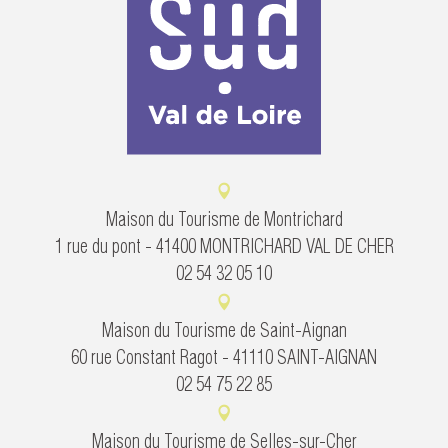
Maison du Tourisme de Montrichard
1 rue du pont - 41400 MONTRICHARD VAL DE CHER
02 54 32 05 10
Maison du Tourisme de Saint-Aignan
60 rue Constant Ragot - 41110 SAINT-AIGNAN
02 54 75 22 85
Maison du Tourisme de Selles-sur-Cher