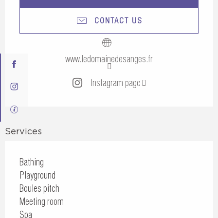
CONTACT US
www.ledomainedesanges.fr
Instagram page
Services
Bathing
Playground
Boules pitch
Meeting room
Spa