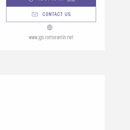
CONTACT US
www.jgs.romorantin.net