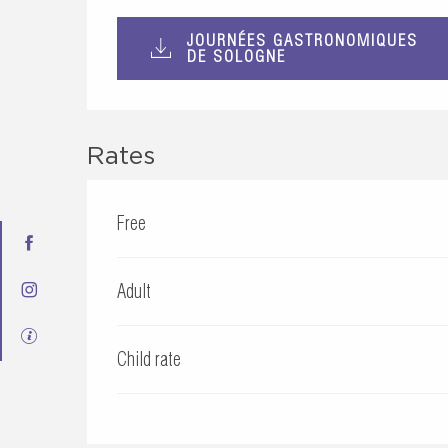
JOURNÉES GASTRONOMIQUES
DE SOLOGNE
Rates
Free
Adult
Child rate