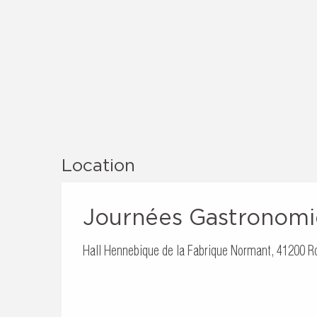
Location
Journées Gastronomi
Hall Hennebique de la Fabrique Normant, 41200 