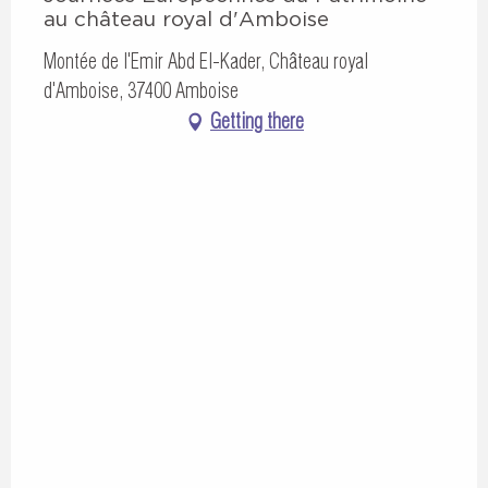
au château royal d'Amboise
Montée de l'Emir Abd El-Kader, Château royal
d'Amboise, 37400 Amboise
Getting there