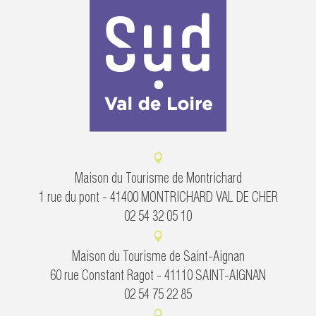
Maison du Tourisme de Montrichard
1 rue du pont - 41400 MONTRICHARD VAL DE CHER
02 54 32 05 10
Maison du Tourisme de Saint-Aignan
60 rue Constant Ragot - 41110 SAINT-AIGNAN
02 54 75 22 85