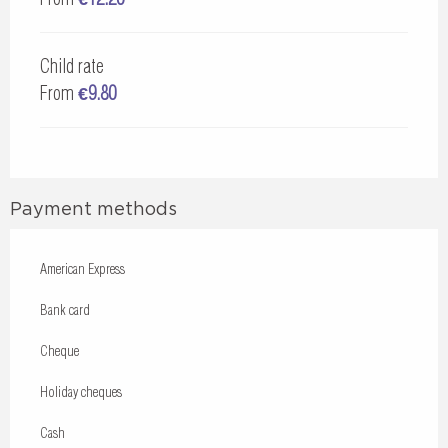
Child rate
From
€9.80
Payment methods
American Express
Bank card
Cheque
Holiday cheques
Cash