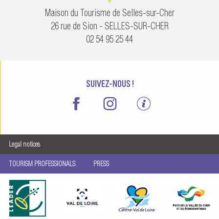
Maison du Tourisme de Selles-sur-Cher
26 rue de Sion - SELLES-SUR-CHER
02 54 95 25 44
SUIVEZ-NOUS !
Legal notices
TOURISM PROFESSIONALS
PRESS