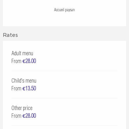
Accueil paysan
Rates
Adult menu
From
€28.00
Child's menu
From
€13.50
Other price
From
€28.00