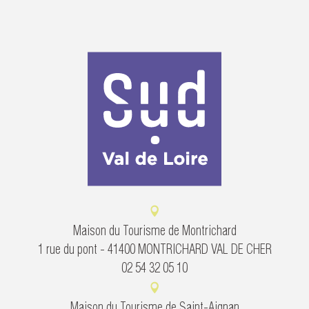
Maison du Tourisme de Montrichard
1 rue du pont - 41400 MONTRICHARD VAL DE CHER
02 54 32 05 10
Maison du Tourisme de Saint-Aignan