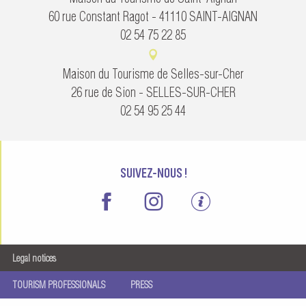
60 rue Constant Ragot - 41110 SAINT-AIGNAN
02 54 75 22 85
Maison du Tourisme de Selles-sur-Cher
26 rue de Sion - SELLES-SUR-CHER
02 54 95 25 44
SUIVEZ-NOUS !
Legal notices
TOURISM PROFESSIONALS
PRESS