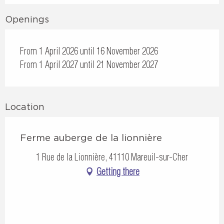
Openings
From 1 April 2026 until 16 November 2026
From 1 April 2027 until 21 November 2027
Location
Ferme auberge de la lionnière
1 Rue de la Lionnière, 41110 Mareuil-sur-Cher
Getting there