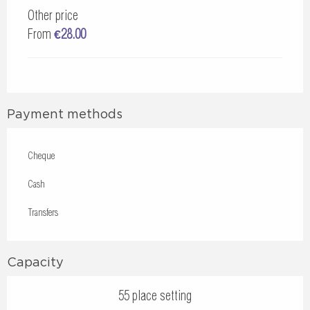
Other price
From
€28.00
Payment methods
Cheque
Cash
Transfers
Capacity
55 place setting