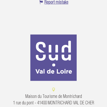
Report mistake
Maison du Tourisme de Montrichard
1 rue du pont - 41400 MONTRICHARD VAL DE CHER