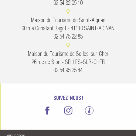
02 54 32 05 10
Maison du Tourisme de Saint-Aignan
60 rue Constant Ragot - 41110 SAINT-AIGNAN
02 54 75 22 85
Maison du Tourisme de Selles-sur-Cher
26 rue de Sion - SELLES-SUR-CHER
02 54 95 25 44
SUIVEZ-NOUS !
Legal notices