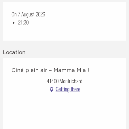
On 7 August 2026
21:30
Location
Ciné plein air – Mamma Mia !
41400 Montrichard
Getting there