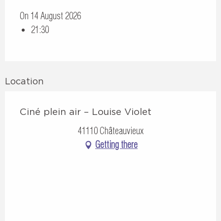
On 14 August 2026
21:30
Location
Ciné plein air – Louise Violet
41110 Châteauvieux
Getting there