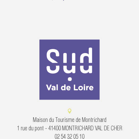
Maison du Tourisme de Montrichard
1 rue du pont - 41400 MONTRICHARD VAL DE CHER
02 54 32 05 10