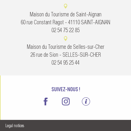
Maison du Tourisme de Saint-Aignan
60 rue Constant Ragot - 41110 SAINT-AIGNAN
02 54 75 22 85
Maison du Tourisme de Selles-sur-Cher
26 rue de Sion - SELLES-SUR-CHER
02 54 95 25 44
SUIVEZ-NOUS !
Legal notices