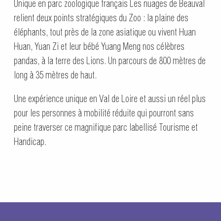
Unique en parc zoologique français Les nuages de Beauval
relient deux points stratégiques du Zoo : la plaine des
éléphants, tout près de la zone asiatique ou vivent Huan
Huan, Yuan Zi et leur bébé Yuang Meng nos célèbres
pandas, à la terre des Lions. Un parcours de 800 mètres de
long à 35 mètres de haut.
Une expérience unique en Val de Loire et aussi un réel plus
pour les personnes à mobilité réduite qui pourront sans
peine traverser ce magnifique parc labellisé Tourisme et
Handicap.