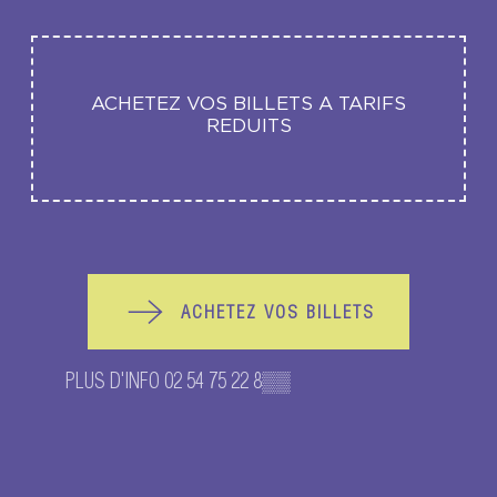
ACHETEZ VOS BILLETS A TARIFS
REDUITS
ACHETEZ VOS BILLETS
PLUS D'INFO
02 54 75 22 8
▒▒