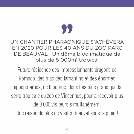
UN CHANTIER PHARAONIQUE S'ACHÉVERA
EN 2020 POUR LES 40 ANS DU ZOO PARC
DE BEAUVAL : Un dôme bioclimatique de
plus de 8 000m² tropical
Future résidence des impressionnants dragons de
Komodo, des placides lamantins et des énormes
hippopotames, ce biodôme, deux fois plus grand que la
serre tropicale du zoo de Vincennes, pourra recevoir plus
de 3 000 visiteurs simultanément.
Une raison de plus de visiter Beauval sous la pluie !