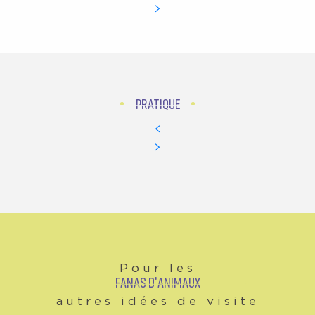
PRATIQUE
Pour les
FANAS D'ANIMAUX
autres idées de visite