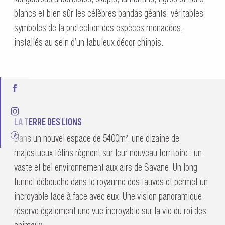
blancs et bien sûr les célèbres pandas géants, véritables
symboles de la protection des espèces menacées,
installés au sein d’un fabuleux décor chinois.
LA TERRE DES LIONS
Dans un nouvel espace de 5400m², une dizaine de
majestueux félins règnent sur leur nouveau territoire : un
vaste et bel environnement aux airs de Savane. Un long
tunnel débouche dans le royaume des fauves et permet un
incroyable face à face avec eux. Une vision panoramique
réserve également une vue incroyable sur la vie du roi des