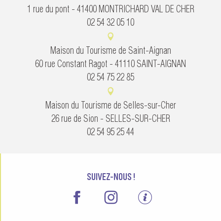
1 rue du pont - 41400 MONTRICHARD VAL DE CHER
02 54 32 05 10
Maison du Tourisme de Saint-Aignan
60 rue Constant Ragot - 41110 SAINT-AIGNAN
02 54 75 22 85
Maison du Tourisme de Selles-sur-Cher
26 rue de Sion - SELLES-SUR-CHER
02 54 95 25 44
SUIVEZ-NOUS !