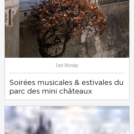
Monday
Each
Soirées musicales & estivales du
parc des mini châteaux