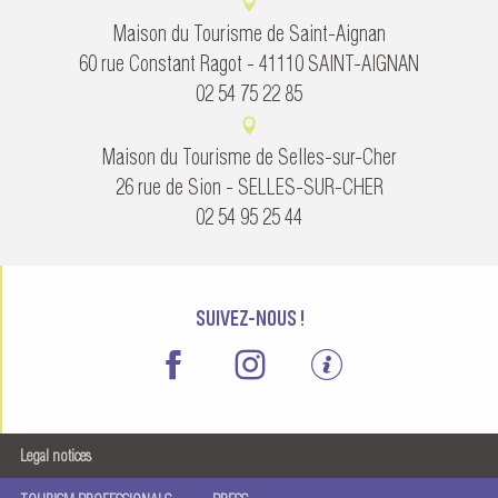
Maison du Tourisme de Saint-Aignan
60 rue Constant Ragot - 41110 SAINT-AIGNAN
02 54 75 22 85
Maison du Tourisme de Selles-sur-Cher
26 rue de Sion - SELLES-SUR-CHER
02 54 95 25 44
SUIVEZ-NOUS !
Legal notices