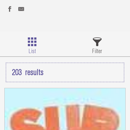
List
Filter
203
results