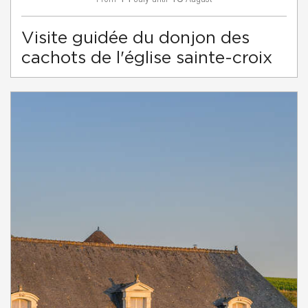
Visite guidée du donjon des
cachots de l'église sainte-croix