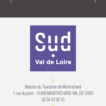
ACCOMMODATION IN SUD VAL DE LOIRE
Maison du Tourisme de Montrichard
1 rue du pont - 41400 MONTRICHARD VAL DE CHER
02 54 32 05 10