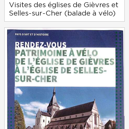
Visites des églises de Gièvres et
Selles-sur-Cher (balade à vélo)